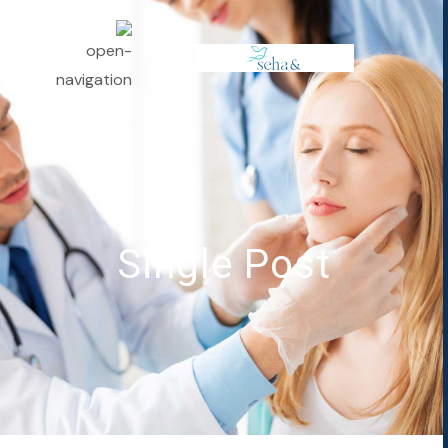
Single Post