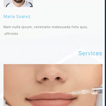
Maria Suarez
Nam nulla ipsum, venenatis malesuada felis quis,
ultricies.
Services