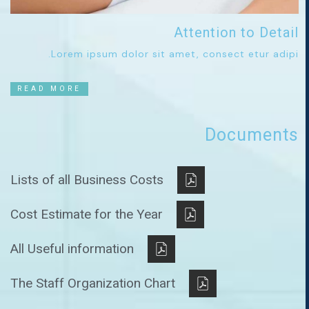
Attention to Detail
Lorem ipsum dolor sit amet, consect etur adipi.
READ MORE
Documents
Lists of all Business Costs
Cost Estimate for the Year
All Useful information
The Staff Organization Chart