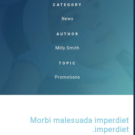
CATEGORY
News
AUTHOR
Milly Smith
TOPIC
Promotions
Morbi malesuada imperdiet
imperdiet.