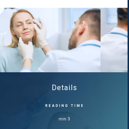
Details
READING TIME
3 min