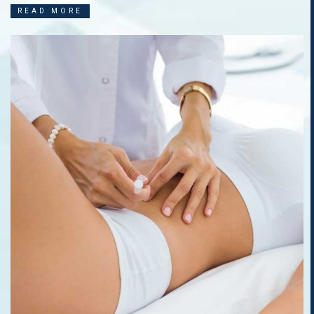
READ MORE