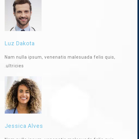
Luz Dakota
Nam nulla ipsum, venenatis malesuada felis quis,
ultricies.
Jessica Alves