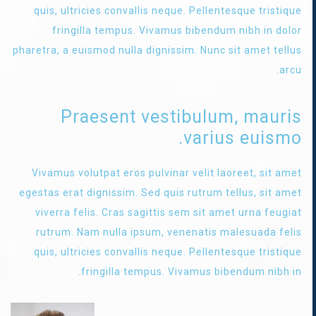
quis, ultricies convallis neque. Pellentesque tristique
fringilla tempus. Vivamus bibendum nibh in dolor
pharetra, a euismod nulla dignissim. Nunc sit amet tellus
arcu.
Praesent vestibulum, mauris
varius euismo.
Vivamus volutpat eros pulvinar velit laoreet, sit amet
egestas erat dignissim. Sed quis rutrum tellus, sit amet
viverra felis. Cras sagittis sem sit amet urna feugiat
rutrum. Nam nulla ipsum, venenatis malesuada felis
quis, ultricies convallis neque. Pellentesque tristique
fringilla tempus. Vivamus bibendum nibh in.