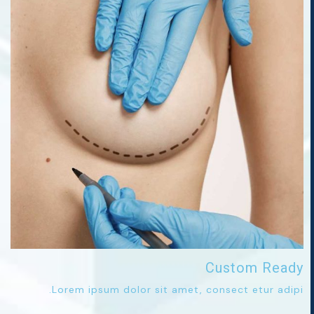
Custom Ready
Lorem ipsum dolor sit amet, consect etur adipi.