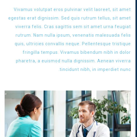
Vivamus volutpat eros pulvinar velit laoreet, sit amet
egestas erat dignissim. Sed quis rutrum tellus, sit amet
viverra felis. Cras sagittis sem sit amet urna feugiat
rutrum. Nam nulla ipsum, venenatis malesuada felis
quis, ultricies convallis neque. Pellentesque tristique
fringilla tempus. Vivamus bibendum nibh in dolor
pharetra, a euismod nulla dignissim. Aenean viverra
tincidunt nibh, in imperdiet nunc.