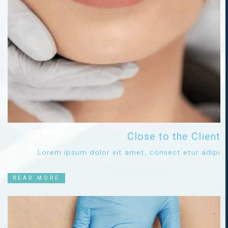
Close to the Client
Lorem ipsum dolor sit amet, consect etur adipi.
READ MORE